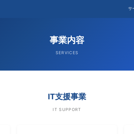
サ
事業内容
SERVICES
IT支援事業
IT SUPPORT