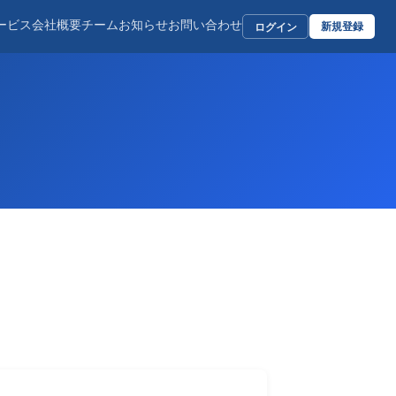
ービス
会社概要
チーム
お知らせ
お問い合わせ
新規登録
ログイン