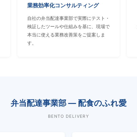
業務効率化コンサルティング
自社の弁当配達事業部で実際にテスト・
検証したツールや仕組みを基に、現場で
本当に使える業務改善策をご提案しま
す。
弁当配達事業部 — 配食のふれ愛
BENTO DELIVERY