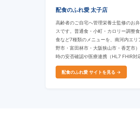
配食のふれ愛 太子店
高齢者のご自宅へ管理栄養士監修のお弁
スです。普通食・小町・カロリー調整食
食など7種類のメニューを、南河内エリ
野市・富田林市・大阪狭山市・香芝市）
時の安否確認や医療連携（HL7 FHIR
配食のふれ愛 サイトを見る →