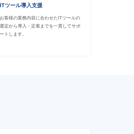
ITツール導入支援
お客様の業務内容に合わせたITツールの
選定から導入・定着までを一貫してサポ
ートします。