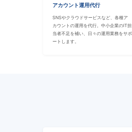
アカウント運用代行
SNSやクラウドサービスなど、各種ア
カウントの運用を代行。中小企業のIT担
当者不足を補い、日々の運用業務をサポ
ートします。