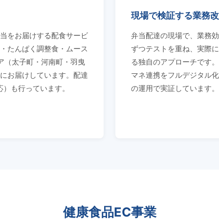
現場で検証する業務改
当をお届けする配食サービ
弁当配達の現場で、業務効
・たんぱく調整食・ムース
ずつテストを重ね、実際に
ア（太子町・河南町・羽曳
る独自のアプローチです。
にお届けしています。配達
マネ連携をフルデジタル化
対応）も行っています。
の運用で実証しています。
健康食品EC事業