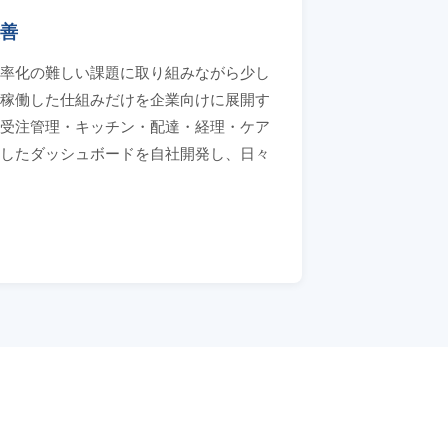
善
率化の難しい課題に取り組みながら少し
稼働した仕組みだけを企業向けに展開す
受注管理・キッチン・配達・経理・ケア
したダッシュボードを自社開発し、日々