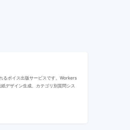
るボイス出版サービスです。Workers
。AI表紙デザイン生成、カテゴリ別質問シス